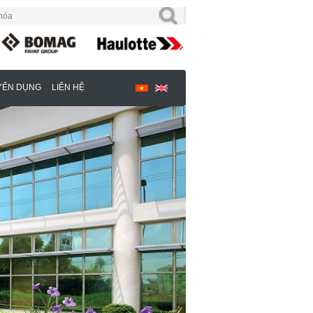
YỂN DỤNG
LIÊN HỆ