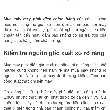
Mua máy máy phát điện chính hãng
của các thương
hiệu nổi tiếng thế giới sẽ luôn được đảm bảo bởi máy
được sản xuất với sự giám sát nghiêm ngặt, theo tiêu
chuẩn tân tiến nhất; đảm bảo không có sự trà trộn của
hàng fake, hàng kém chất lượng.
Kiểm tra nguồn gốc xuất xứ rõ ràng
Mua máy phát điện giá rẻ chính hãng thì ai cũng thích, thế
nhưng cũng không nên ham rẻ mà mua máy không rõ
nguồn gốc. Những loại máy đó thường không đảm bảo
công suất thực ghi trên máy.
Có không ít những chiếc máy phát điện ghi công suất là
10KW những thực sự chỉ phát được tối đa đến 7KW. Sự
chênh lệch này sẽ khiến cho nguồn điện cũng như các
thiết bị điện trong nhà bạn nhanh chóng hư hại, thậm chí