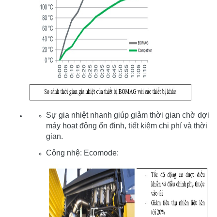
Sự gia nhiệt nhanh giúp giảm thời gian chờ dợi
máy hoạt động ổn định, tiết kiệm chi phí và thời
gian.
Công nhệ: Ecomode: