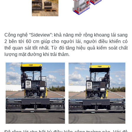
Công nghệ “Sideview”: khả năng mở rộng khoang lái sang
2 bên tới 60 cm giúp cho người lái, người điều khiển có
thể quan sát tốt nhất. Từ đó tăng hiệu quả kiểm soát chất
lượng mặt đường khi trải thảm.