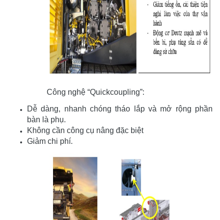
Công nghệ “Quickcoupling”:
Dễ dàng, nhanh chóng tháo lắp và mở rộng phần
bàn là phụ.
Không cần công cụ nâng đặc biệt
Giảm chi phí.