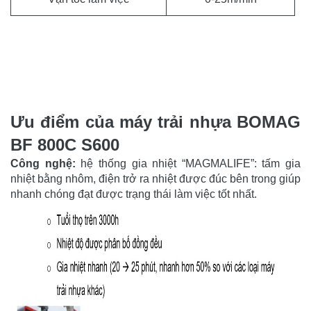
Ưu điểm của máy trải nhựa BOMAG
BF 800C S600
Công nghệ:
hệ thống gia nhiệt “MAGMALIFE”: tấm gia
nhiệt bằng nhôm, điện trở ra nhiệt được đúc bên trong giúp
nhanh chóng đạt được trạng thái làm việc tốt nhất.