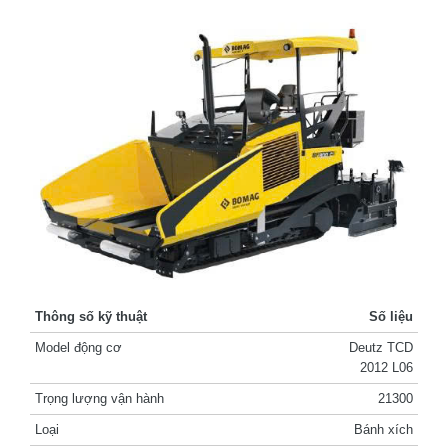
Thông số kỹ thuật
Số liệu
Model động cơ
Deutz TCD
2012 L06
Trọng lượng vận hành
21300
Loại
Bánh xích