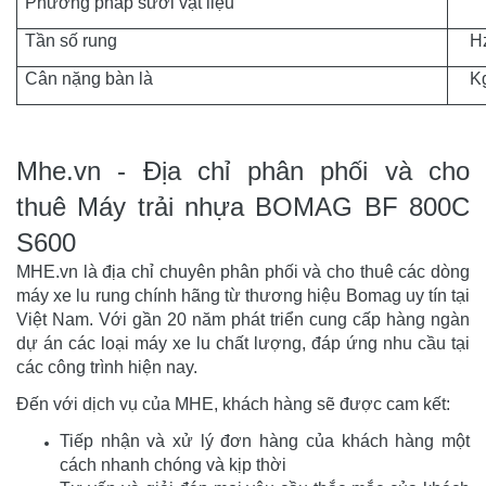
Phương pháp sưởi vật liệu
Tần số rung
H
Cân nặng bàn là
K
Mhe.vn - Địa chỉ phân phối và cho
thuê Máy trải nhựa BOMAG BF 800C
S600
MHE.vn là địa chỉ chuyên phân phối và cho thuê các dòng
máy xe lu rung chính hãng từ thương hiệu Bomag uy tín tại
Việt Nam. Với gần 20 năm phát triển cung cấp hàng ngàn
dự án các loại máy xe lu chất lượng, đáp ứng nhu cầu tại
các công trình hiện nay.
Đến với dịch vụ của MHE, khách hàng sẽ được cam kết:
Tiếp nhận và xử lý đơn hàng của khách hàng một
cách nhanh chóng và kịp thời