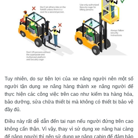
Tuy nhiên, do sự tiện lợi của xe nâng người nên một số 
người tận dụng xe nâng hàng thành xe nâng người để 
thực hiện các công việc trên cao như kiểm tra hàng hóa, 
bảo dưỡng, sửa chữa thiết bị mà không có thiết bị bảo vệ 
đầy đủ.
Điều này rất dễ dẫn đến tai nạn nếu người đứng trên cao 
không cẩn thận. Vì vậy, thay vì sử dụng xe nâng hai càng 
để nâng người thì nên sử dụng xe nâng cabin để đảm bảo 