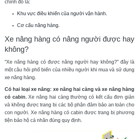
chính đó là:
Khu vực điều khiển của người vận hành.
Cơ cấu nâng hàng.
Xe nâng hàng có nâng người được hay
không?
“Xe nâng hàng có được nâng người hay không?” đây là 
một câu hỏi phổ biến của nhiều người khi mua và sử dụng 
xe nâng hàng.
Có hai loại xe nâng:
xe nâng hai càng và xe nâng hàng 
có cabin.
 Xe nâng hai càng thường có kết cấu đơn giản 
và không được trang bị các bộ phận đảm bảo an toàn cho 
con người. Xe nâng hàng có cabin được trang bị phương 
tiện bảo hộ cá nhân đúng quy định.