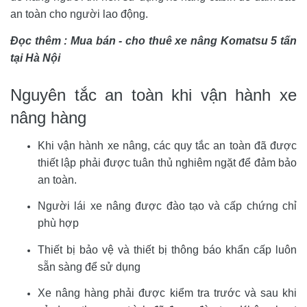
an toàn cho người lao động.
Đọc thêm : 
Mua bán - cho thuê xe nâng Komatsu 5 tấn 
tại Hà Nội
Nguyên tắc an toàn khi vận hành xe 
nâng hàng 
Khi vận hành xe nâng, các quy tắc an toàn đã được 
thiết lập phải được tuân thủ nghiêm ngặt để đảm bảo 
an toàn.
Người lái xe nâng được đào tạo và cấp chứng chỉ 
phù hợp
Thiết bị bảo vệ và thiết bị thông báo khẩn cấp luôn 
sẵn sàng để sử dụng
Xe nâng hàng phải được kiểm tra trước và sau khi 