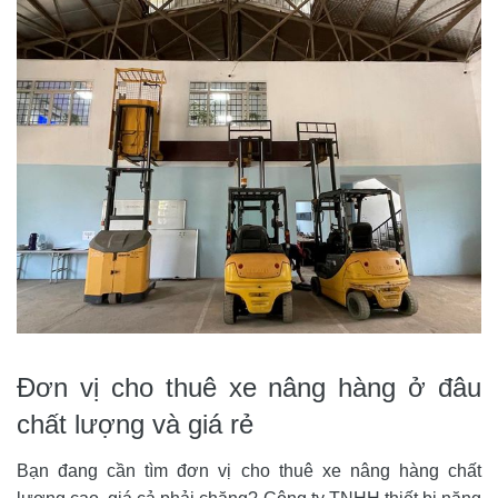
Đơn vị cho thuê xe nâng hàng ở đâu 
chất lượng và giá rẻ
Bạn đang cần tìm đơn vị cho thuê xe nâng hàng chất 