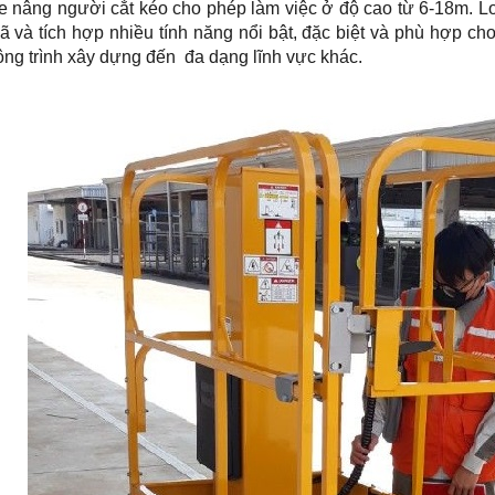
ông trình xây dựng đến đa dạng lĩnh vực khác.