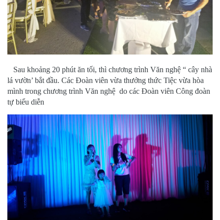
Sau khoảng 20 phút ăn tối, thì chương trình Văn nghệ “ cây nhà
lá vườn’ bắt đầu. Các Đoàn viên vừa thưởng thức Tiệc vừa hòa
mình trong chương trình Văn nghệ do các Đoàn viên Công đoàn
tự biểu diễn